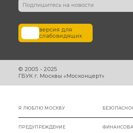
версия для
слабовидящих
© 2005 - 2025
ГБУК г. Москвы «Москонцерт»
Я ЛЮБЛЮ МОСКВУ
БЕЗОПАСНО
ПРЕДУПРЕЖДЕНИЕ
ФИНАНСОВА