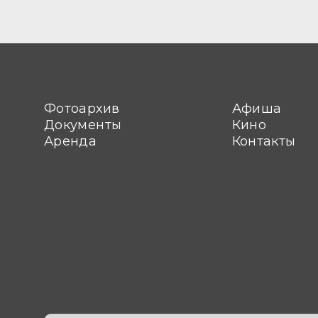
Фотоархив
Афиша
Документы
Кино
Аренда
Контакты