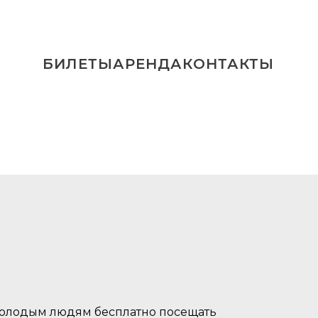
БИЛЕТЫ
АРЕНДА
КОНТАКТЫ
 молодым людям бесплатно посещать