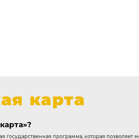
ая карта
карта»?
ая государственная программа, которая позволяет