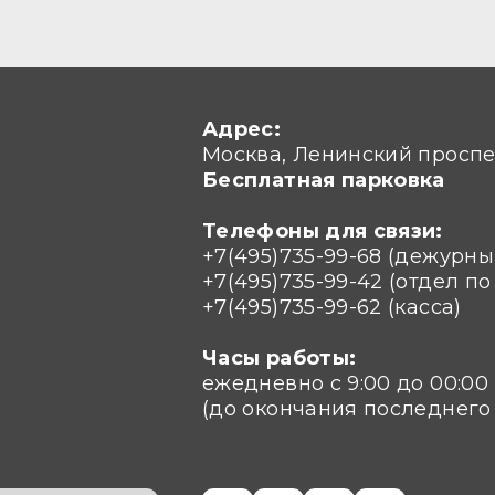
Адрес:
Москва, Ленинский проспек
Бесплатная парковка
Телефоны для связи:
+7(495)735-99-68 (дежурн
+7(495)735-99-42 (отдел п
+7(495)735-99-62 (касса)
Часы работы:
ежедневно с 9:00 до 00:00
(до окончания последнего