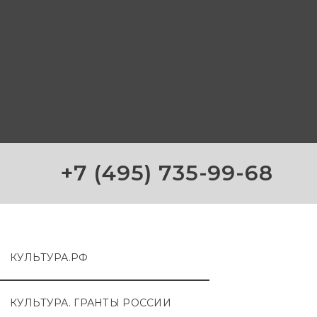
+7 (495) 735-99-68
КУЛЬТУРА.РФ
КУЛЬТУРА. ГРАНТЫ РОССИИ