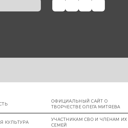
ОФИЦИАЛЬНЫЙ САЙТ О
СТЬ
ТВОРЧЕСТВЕ ОЛЕГА МИТЯЕВА
УЧАСТНИКАМ СВО И ЧЛЕНАМ ИХ
Я КУЛЬТУРА
СЕМЕЙ