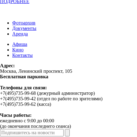
ПОДРОБНЕЕ
Фотоархив
Документы
Аренда
Афиша
Кино
Контакты
Адрес:
Москва, Ленинский проспект, 105
Бесплатная парковка
Телефоны для связи:
+7(495)735-99-68 (дежурный администратор)
+7(495)735-99-42 (отдел по работе по зрителями)
+7(495)735-99-62 (касса)
Часы работы:
ежедневно с 9:00 до 00:00
(до окончания последнего сеанса)