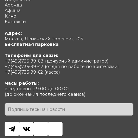
Аренда
Афиша
Кино
Контакты
Адрес:
Москва, Ленинский проспект, 105
Бесплатная парковка
Телефоны для связи:
+7(495)735-99-68 (дежурный администратор)
+7(495)735-99-42 (отдел по работе по зрителями)
+7(495)735-99-62 (касса)
Часы работы:
ежедневно с 9:00 до 00:00
(до окончания последнего сеанса)