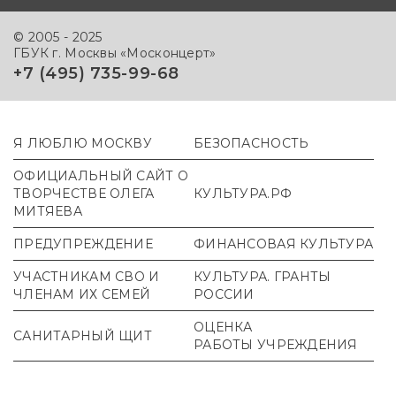
© 2005 - 2025
ГБУК г. Москвы «Москонцерт»
+7 (495) 735-99-68
Я ЛЮБЛЮ МОСКВУ
БЕЗОПАСНОСТЬ
ОФИЦИАЛЬНЫЙ САЙТ О
ТВОРЧЕСТВЕ ОЛЕГА
КУЛЬТУРА.РФ
МИТЯЕВА
ПРЕДУПРЕЖДЕНИЕ
ФИНАНСОВАЯ КУЛЬТУРА
УЧАСТНИКАМ СВО И
КУЛЬТУРА. ГРАНТЫ
ЧЛЕНАМ ИХ СЕМЕЙ
РОССИИ
ОЦЕНКА
САНИТАРНЫЙ ЩИТ
РАБОТЫ УЧРЕЖДЕНИЯ