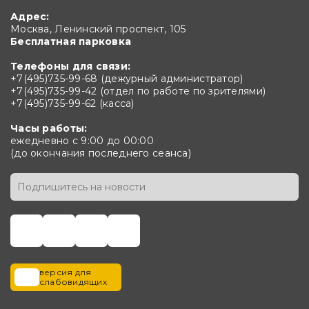
Адрес:
Москва, Ленинский проспект, 105
Бесплатная парковка
Телефоны для связи:
+7(495)735-99-68 (дежурный администратор)
+7(495)735-99-42 (отдел по работе по зрителями)
+7(495)735-99-62 (касса)
Часы работы:
ежедневно с 9:00 до 00:00
(до окончания последнего сеанса)
версия для
слабовидящих