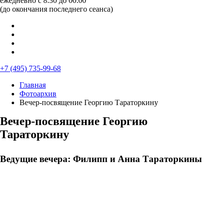
ежедневно с 8:30 до 00:00
(до окончания последнего сеанса)
+7 (495) 735-99-68
Главная
Фотоархив
Вечер-посвящение Георгию Тараторкину
Вечер-посвящение Георгию
Тараторкину
Ведущие вечера: Филипп и Анна Тараторкины