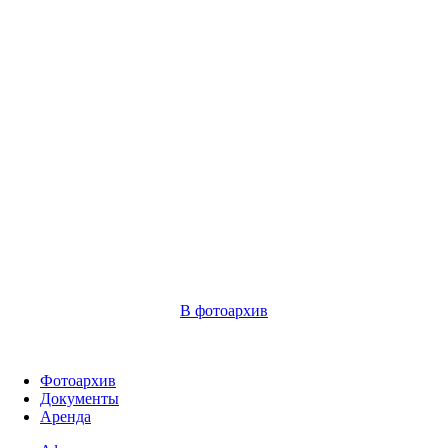
В фотоархив
Фотоархив
Документы
Аренда