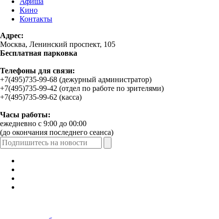
Афиша
Кино
Контакты
Адрес:
Москва, Ленинский проспект, 105
Бесплатная парковка
Телефоны для связи:
+7(495)735-99-68 (дежурный администратор)
+7(495)735-99-42 (отдел по работе по зрителями)
+7(495)735-99-62 (касса)
Часы работы:
ежедневно с 9:00 до 00:00
(до окончания последнего сеанса)