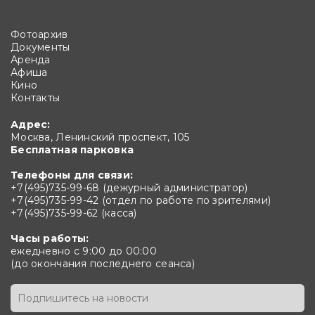
Фотоархив
Документы
Аренда
Афиша
Кино
Контакты
Адрес:
Москва, Ленинский проспект, 105
Бесплатная парковка
Телефоны для связи:
+7(495)735-99-68 (дежурный администратор)
+7(495)735-99-42 (отдел по работе по зрителями)
+7(495)735-99-62 (касса)
Часы работы:
ежедневно с 9:00 до 00:00
(до окончания последнего сеанса)