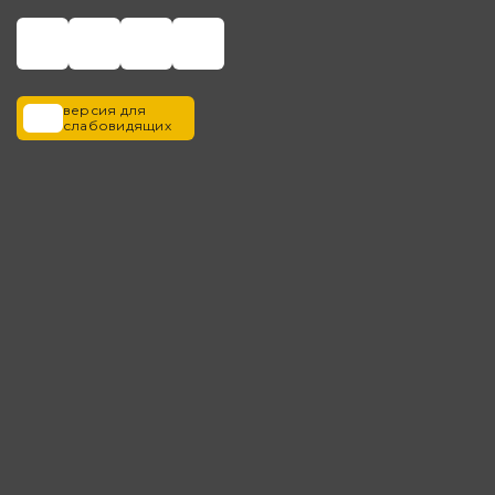
версия для
слабовидящих