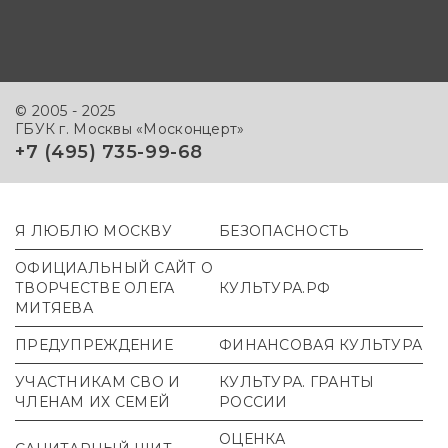
© 2005 - 2025
ГБУК г. Москвы «Москонцерт»
+7 (495) 735-99-68
Я ЛЮБЛЮ МОСКВУ
БЕЗОПАСНОСТЬ
ОФИЦИАЛЬНЫЙ САЙТ О
ТВОРЧЕСТВЕ ОЛЕГА
КУЛЬТУРА.РФ
МИТЯЕВА
ПРЕДУПРЕЖДЕНИЕ
ФИНАНСОВАЯ КУЛЬТУРА
УЧАСТНИКАМ СВО И
КУЛЬТУРА. ГРАНТЫ
ЧЛЕНАМ ИХ СЕМЕЙ
РОССИИ
ОЦЕНКА