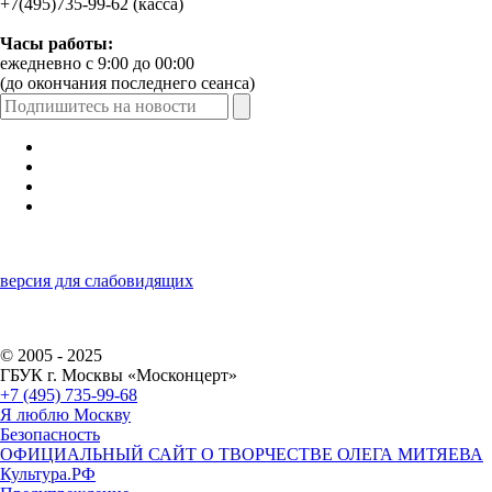
+7(495)735-99-62 (касса)
Часы работы:
ежедневно с 9:00 до 00:00
(до окончания последнего сеанса)
версия для слабовидящих
© 2005 - 2025
ГБУК г. Москвы «Москонцерт»
+7 (495) 735-99-68
Я люблю Москву
Безопасность
ОФИЦИАЛЬНЫЙ САЙТ О ТВОРЧЕСТВЕ ОЛЕГА МИТЯЕВА
Культура.РФ