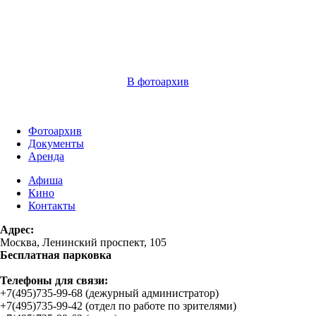
В фотоархив
Фотоархив
Документы
Аренда
Афиша
Кино
Контакты
Адрес:
Москва, Ленинский проспект, 105
Бесплатная парковка
Телефоны для связи:
+7(495)735-99-68 (дежурный администратор)
+7(495)735-99-42 (отдел по работе по зрителями)