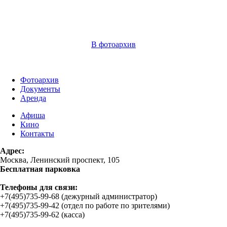
В фотоархив
Фотоархив
Документы
Аренда
Афиша
Кино
Контакты
Адрес:
Москва, Ленинский проспект, 105
Бесплатная парковка
Телефоны для связи:
+7(495)735-99-68 (дежурный администратор)
+7(495)735-99-42 (отдел по работе по зрителями)
+7(495)735-99-62 (касса)