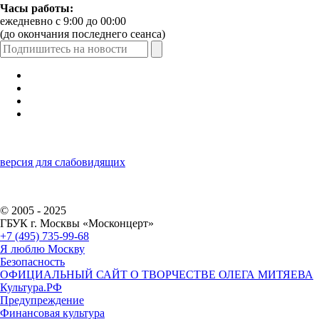
Часы работы:
ежедневно с 9:00 до 00:00
(до окончания последнего сеанса)
версия для слабовидящих
© 2005 - 2025
ГБУК г. Москвы «Москонцерт»
+7 (495) 735-99-68
Я люблю Москву
Безопасность
ОФИЦИАЛЬНЫЙ САЙТ О ТВОРЧЕСТВЕ ОЛЕГА МИТЯЕВА
Культура.РФ
Предупреждение
Финансовая культура