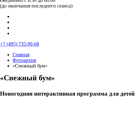
ежедневно с 8:30 до 00:00
(до окончания последнего сеанса)
+7 (495) 735-99-68
Главная
Фотоархив
«Снежный бум»
«Снежный бум»
Новогодняя интерактивная программа для детей