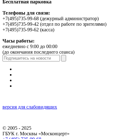
Бесплатная парковка
Телефоны для связи:
+7(495)735-99-68 (дежурный администратор)
+7(495)735-99-42 (отдел по работе по зрителями)
+7(495)735-99-62 (касса)
Часы работы:
ежедневно с 9:00 до 00:00
(до окончания последнего сеанса)
версия для слабовидящих
© 2005 - 2025
ГБУК г. Москвы «Москонцерт»