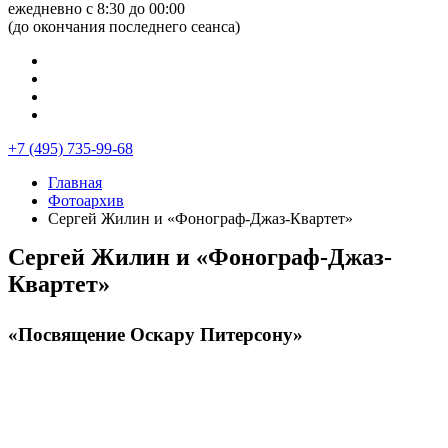
ежедневно с 8:30 до 00:00
(до окончания последнего сеанса)
+7 (495) 735-99-68
Главная
Фотоархив
Сергей Жилин и «Фонограф-Джаз-Квартет»
Сергей Жилин и «Фонограф-Джаз-
Квартет»
«Посвящение Оскару Питерсону»