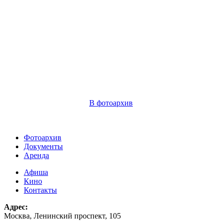
В фотоархив
Фотоархив
Документы
Аренда
Афиша
Кино
Контакты
Адрес:
Москва, Ленинский проспект, 105