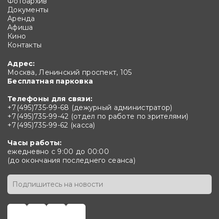
Фотоархив
Документы
Аренда
Афиша
Кино
Контакты
Адрес:
Москва, Ленинский проспект, 105
Бесплатная парковка
Телефоны для связи:
+7(495)735-99-68 (дежурный администратор)
+7(495)735-99-42 (отдел по работе по зрителями)
+7(495)735-99-62 (касса)
Часы работы:
ежедневно с 9:00 до 00:00
(до окончания последнего сеанса)