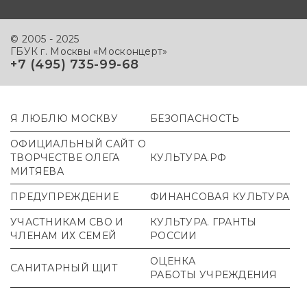
© 2005 - 2025
ГБУК г. Москвы «Москонцерт»
+7 (495) 735-99-68
Я ЛЮБЛЮ МОСКВУ
БЕЗОПАСНОСТЬ
ОФИЦИАЛЬНЫЙ САЙТ О
ТВОРЧЕСТВЕ ОЛЕГА
КУЛЬТУРА.РФ
МИТЯЕВА
ПРЕДУПРЕЖДЕНИЕ
ФИНАНСОВАЯ КУЛЬТУРА
УЧАСТНИКАМ СВО И
КУЛЬТУРА. ГРАНТЫ
ЧЛЕНАМ ИХ СЕМЕЙ
РОССИИ
ОЦЕНКА
САНИТАРНЫЙ ЩИТ
РАБОТЫ УЧРЕЖДЕНИЯ