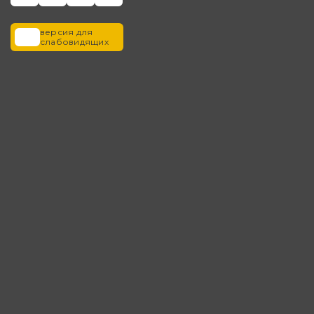
версия для
слабовидящих