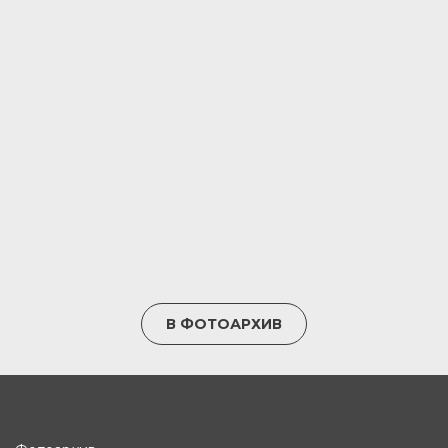
В ФОТОАРХИВ