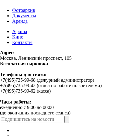
Фотоархив
Документы
Аренда
Афиша
Кино
Контакты
Адрес:
Москва, Ленинский проспект, 105
Бесплатная парковка
Телефоны для связи:
+7(495)735-99-68 (дежурный администратор)
+7(495)735-99-42 (отдел по работе по зрителями)
+7(495)735-99-62 (касса)
Часы работы:
ежедневно с 9:00 до 00:00
(до окончания последнего сеанса)