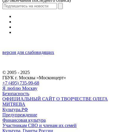
(до окончания последнего сеанса)
версия для слабовидящих
© 2005 - 2025
ГБУК г. Москвы «Москонцерт»
+7 (495) 735-99-68
Я люблю Москву
Безопасность
ОФИЦИАЛЬНЫЙ САЙТ О ТВОРЧЕСТВЕ ОЛЕГА
МИТЯЕВА
Культура.РФ
Предупреждение
Финансовая культура
Участникам СВО и членам их семей
Культура. Гранты России