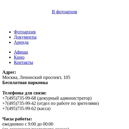
В фотоархив
Фотоархив
Документы
Аренда
Афиша
Кино
Контакты
Адрес:
Москва, Ленинский проспект, 105
Бесплатная парковка
Телефоны для связи:
+7(495)735-99-68 (дежурный администратор)
+7(495)735-99-42 (отдел по работе по зрителями)
+7(495)735-99-62 (касса)
Часы работы:
ежедневно с 9:00 до 00:00