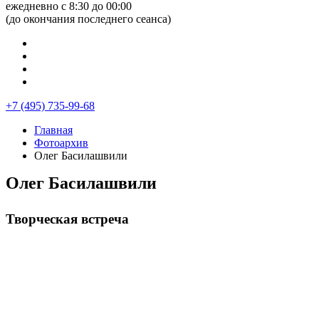
ежедневно с 8:30 до 00:00
(до окончания последнего сеанса)
+7 (495) 735-99-68
Главная
Фотоархив
Олег Басилашвили
Олег Басилашвили
Творческая встреча