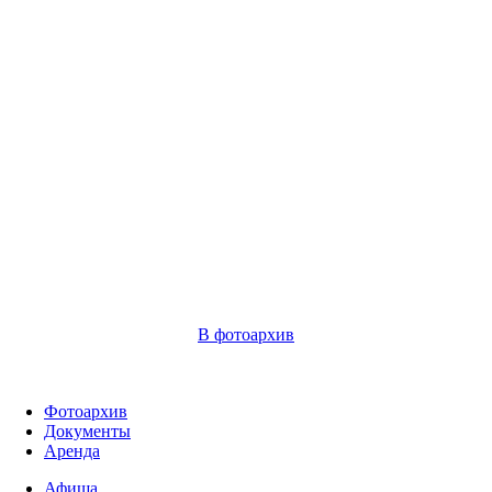
В фотоархив
Фотоархив
Документы
Аренда
Афиша