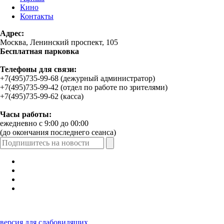
Кино
Контакты
Адрес:
Москва, Ленинский проспект, 105
Бесплатная парковка
Телефоны для связи:
+7(495)735-99-68 (дежурный администратор)
+7(495)735-99-42 (отдел по работе по зрителями)
+7(495)735-99-62 (касса)
Часы работы:
ежедневно с 9:00 до 00:00
(до окончания последнего сеанса)
версия для слабовидящих