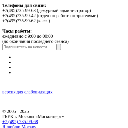
Телефоны для связи:
+7(495)735-99-68 (дежурный администратор)
+7(495)735-99-42 (отдел по работе по зрителями)
+7(495)735-99-62 (касса)
Часы работы:
ежедневно с 9:00 до 00:00
(до окончания последнего сеанса)
версия для слабовидящих
© 2005 - 2025
ГБУК г. Москвы «Москонцерт»
+7 (495) 735-99-68
Я люблю Москву