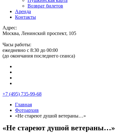
Пушкинская карта
Возврат билетов
Аренда
Контакты
Адрес:
Москва, Ленинский проспект, 105
Часы работы:
ежедневно с 8:30 до 00:00
(до окончания последнего сеанса)
+7 (495) 735-99-68
Главная
Фотоархив
«Не стареют душой ветераны…»
«Не стареют душой ветераны…»