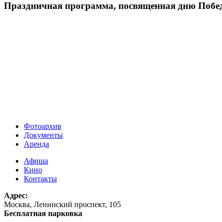
Праздничная программа, посвященная дню Побе
Фотоархив
Документы
Аренда
Афиша
Кино
Контакты
Адрес:
Москва, Ленинский проспект, 105
Бесплатная парковка