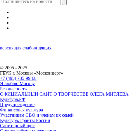
версия для слабовидящих
© 2005 - 2025
ГБУК г. Москвы «Москонцерт»
+7 (495) 735-99-68
Я люблю Москву
Безопасность
ОФИЦИАЛЬНЫЙ САЙТ О ТВОРЧЕСТВЕ ОЛЕГА МИТЯЕВА
Культура.РФ
Предупреждение
Финансовая культура
Участникам СВО и членам их семей
Культура. Гранты России
Санитарный щит
Оценка работы учреждения