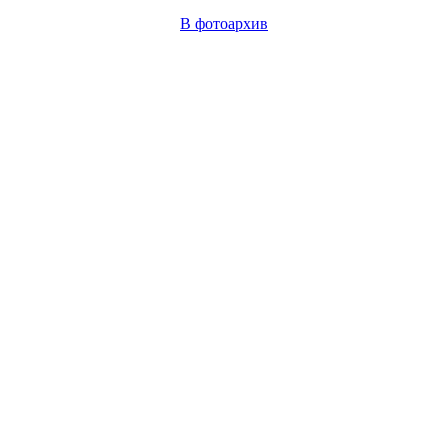
В фотоархив