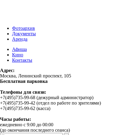
Фотоархив
Документы
Аренда
Афиша
Кино
Контакты
Адрес:
Москва, Ленинский проспект, 105
Бесплатная парковка
Телефоны для связи:
+7(495)735-99-68 (дежурный администратор)
+7(495)735-99-42 (отдел по работе по зрителями)
+7(495)735-99-62 (касса)
Часы работы:
ежедневно с 9:00 до 00:00
(до окончания последнего сеанса)