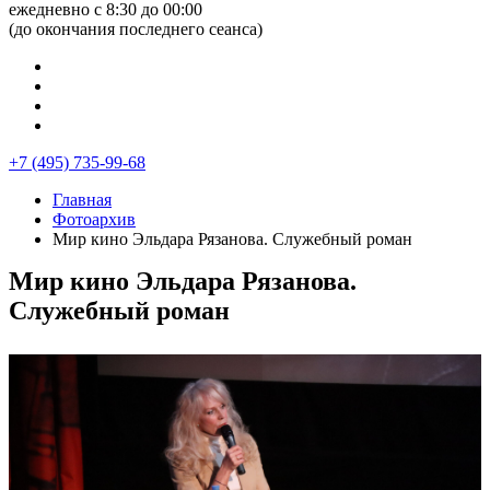
ежедневно с 8:30 до 00:00
(до окончания последнего сеанса)
+7 (495) 735-99-68
Главная
Фотоархив
Мир кино Эльдара Рязанова. Служебный роман
Мир кино Эльдара Рязанова.
Служебный роман