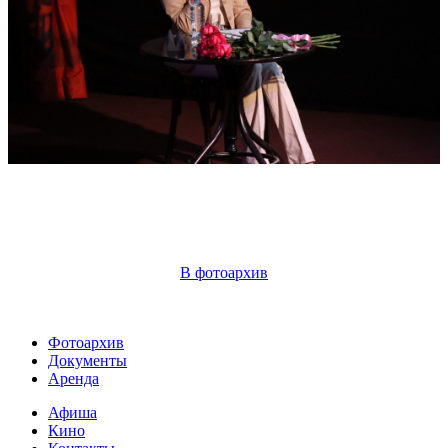
В фотоархив
Фотоархив
Документы
Аренда
Афиша
Кино