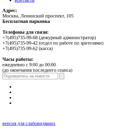
Контакты
Адрес:
Москва, Ленинский проспект, 105
Бесплатная парковка
Телефоны для связи:
+7(495)735-99-68 (дежурный администратор)
+7(495)735-99-42 (отдел по работе по зрителями)
+7(495)735-99-62 (касса)
Часы работы:
ежедневно с 9:00 до 00:00
(до окончания последнего сеанса)
версия для слабовидящих