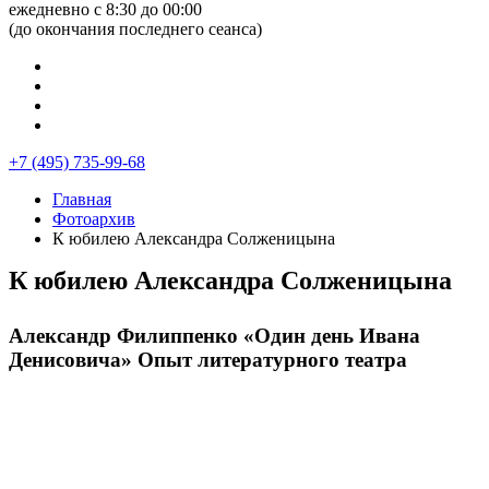
ежедневно с 8:30 до 00:00
(до окончания последнего сеанса)
+7 (495) 735-99-68
Главная
Фотоархив
К юбилею Александра Солженицына
К юбилею Александра Солженицына
Александр Филиппенко «Один день Ивана
Денисовича» Опыт литературного театра