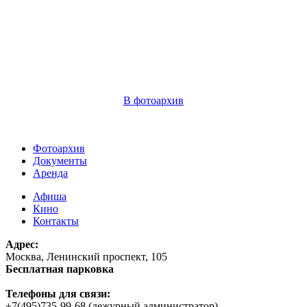
В фотоархив
Фотоархив
Документы
Аренда
Афиша
Кино
Контакты
Адрес:
Москва, Ленинский проспект, 105
Бесплатная парковка
Телефоны для связи:
+7(495)735-99-68 (дежурный администратор)