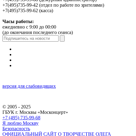
+7(495)735-99-42 (отдел по работе по зрителями)
+7(495)735-99-62 (касса)
Часы работы:
ежедневно с 9:00 до 00:00
(до окончания последнего сеанса)
версия для слабовидящих
© 2005 - 2025
ГБУК г. Москвы «Москонцерт»
+7 (495) 735-99-68
Я люблю Москву
Безопасность
ОФИЦИАЛЬНЫЙ САЙТ О ТВОРЧЕСТВЕ ОЛЕГА