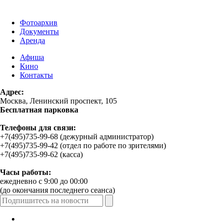
Фотоархив
Документы
Аренда
Афиша
Кино
Контакты
Адрес:
Москва, Ленинский проспект, 105
Бесплатная парковка
Телефоны для связи:
+7(495)735-99-68 (дежурный администратор)
+7(495)735-99-42 (отдел по работе по зрителями)
+7(495)735-99-62 (касса)
Часы работы:
ежедневно с 9:00 до 00:00
(до окончания последнего сеанса)