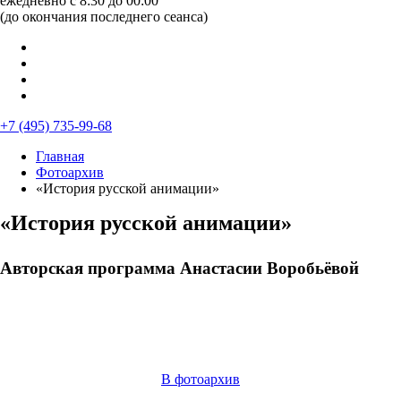
ежедневно с 8:30 до 00:00
(до окончания последнего сеанса)
+7 (495) 735-99-68
Главная
Фотоархив
«История русской анимации»
«История русской анимации»
Авторская программа Анастасии Воробьёвой
В фотоархив