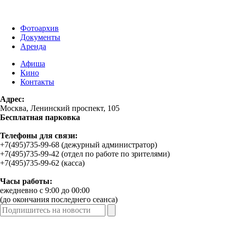
Фотоархив
Документы
Аренда
Афиша
Кино
Контакты
Адрес:
Москва, Ленинский проспект, 105
Бесплатная парковка
Телефоны для связи:
+7(495)735-99-68 (дежурный администратор)
+7(495)735-99-42 (отдел по работе по зрителями)
+7(495)735-99-62 (касса)
Часы работы:
ежедневно с 9:00 до 00:00
(до окончания последнего сеанса)