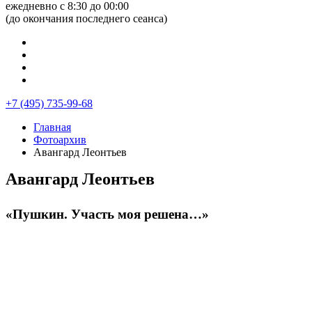
ежедневно с 8:30 до 00:00
(до окончания последнего сеанса)
+7 (495) 735-99-68
Главная
Фотоархив
Авангард Леонтьев
Авангард Леонтьев
«Пушкин. Участь моя решена…»