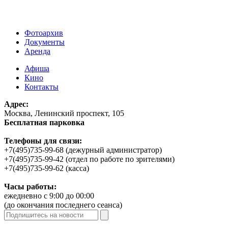
Фотоархив
Документы
Аренда
Афиша
Кино
Контакты
Адрес:
Москва, Ленинский проспект, 105
Бесплатная парковка
Телефоны для связи:
+7(495)735-99-68 (дежурный администратор)
+7(495)735-99-42 (отдел по работе по зрителями)
+7(495)735-99-62 (касса)
Часы работы:
ежедневно с 9:00 до 00:00
(до окончания последнего сеанса)