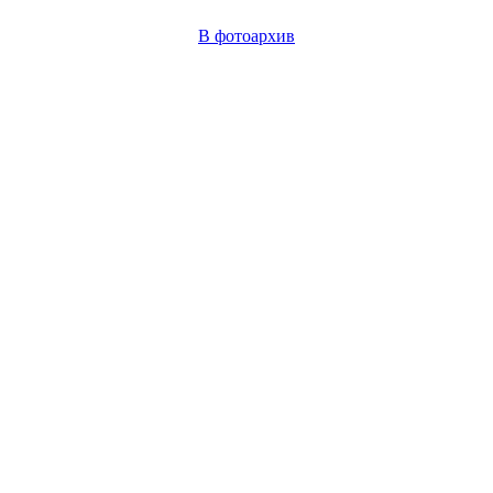
В фотоархив