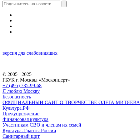
версия для слабовидящих
© 2005 - 2025
ГБУК г. Москвы «Москонцерт»
+7 (495) 735-99-68
Я люблю Москву
Безопасность
ОФИЦИАЛЬНЫЙ САЙТ О ТВОРЧЕСТВЕ ОЛЕГА МИТЯЕВА
Культура.РФ
Предупреждение
Финансовая культура
Участникам СВО и членам их семей
Культура. Гранты России
Санитарный щит