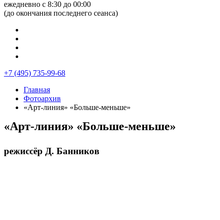
ежедневно с 8:30 до 00:00
(до окончания последнего сеанса)
+7 (495) 735-99-68
Главная
Фотоархив
«Арт-линия» «Больше-меньше»
«Арт-линия» «Больше-меньше»
режиссёр Д. Банников