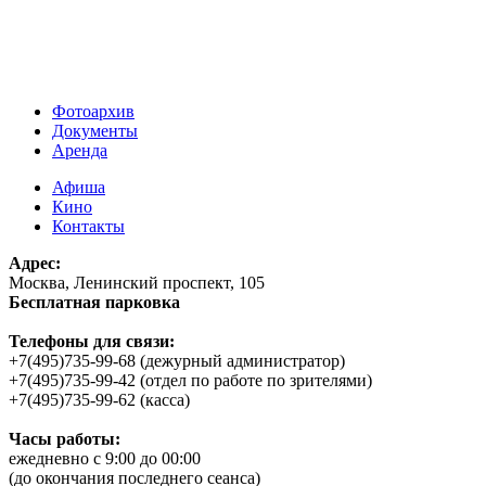
Фотоархив
Документы
Аренда
Афиша
Кино
Контакты
Адрес:
Москва, Ленинский проспект, 105
Бесплатная парковка
Телефоны для связи:
+7(495)735-99-68 (дежурный администратор)
+7(495)735-99-42 (отдел по работе по зрителями)
+7(495)735-99-62 (касса)
Часы работы:
ежедневно с 9:00 до 00:00
(до окончания последнего сеанса)