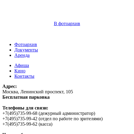
В фотоархив
Фотоархив
Документы
Аренда
Афиша
Кино
Контакты
Адрес:
Москва, Ленинский проспект, 105
Бесплатная парковка
Телефоны для связи:
+7(495)735-99-68 (дежурный администратор)
+7(495)735-99-42 (отдел по работе по зрителями)
+7(495)735-99-62 (касса)