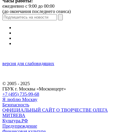
Часы работы:
ежедневно с 9:00 до 00:00
(до окончания последнего сеанса)
версия для слабовидящих
© 2005 - 2025
ГБУК г. Москвы «Москонцерт»
+7 (495) 735-99-68
Я люблю Москву
Безопасность
ОФИЦИАЛЬНЫЙ САЙТ О ТВОРЧЕСТВЕ ОЛЕГА
МИТЯЕВА
Культура.РФ
Предупреждение
Финансовая культура