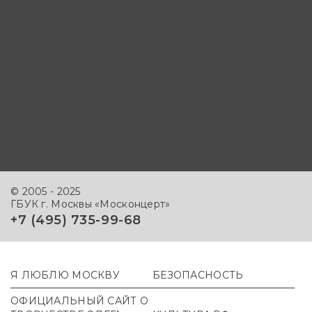
© 2005 - 2025
ГБУК г. Москвы «Москонцерт»
+7 (495) 735-99-68
Я ЛЮБЛЮ МОСКВУ
БЕЗОПАСНОСТЬ
ОФИЦИАЛЬНЫЙ САЙТ О