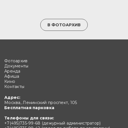
В ФОТОАРХИВ
Фотоархив
Документы
Аренда
Афиша
Кино
Контакты
Адрес:
Москва, Ленинский проспект, 105
Бесплатная парковка
Телефоны для связи:
+7(495)735-99-68 (дежурный администратор)